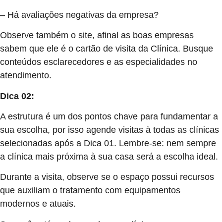
– Há avaliações negativas da empresa?
Observe também o site, afinal as boas empresas
sabem que ele é o cartão de visita da Clínica. Busque
conteúdos esclarecedores e as especialidades no
atendimento.
Dica 02:
A estrutura é um dos pontos chave para fundamentar a
sua escolha, por isso agende visitas à todas as clínicas
selecionadas após a Dica 01. Lembre-se: nem sempre
a clínica mais próxima à sua casa será a escolha ideal.
Durante a visita, observe se o espaço possui recursos
que auxiliam o tratamento com equipamentos
modernos e atuais.