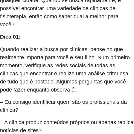
qualquer cidade. Quando se busca rapidamente, é
possível encontrar uma variedade de clínicas de
fisioterapia, então como saber qual a melhor para
você?
Dica 01:
Quando realizar a busca por clínicas, pense no que
realmente importa para você e seu filho. Num primeiro
momento, verifique as redes sociais de todas as
clínicas que encontrar e realize uma análise criteriosa
de tudo que é postado. Algumas perguntas que você
pode fazer enquanto observa é:
– Eu consigo identificar quem são os profissionais da
clínica?
– A clínica produz conteúdos próprios ou apenas replica
notícias de sites?