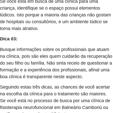
Se você está em busca de uma clínica para uma
criança, identifique se o espaço possui elementos
lúdicos. Isto porque a maioria das crianças não gostam
de hospitais ou consultórios, e um ambiente lúdico se
torna mais atrativo.
Dica 03:
Busque informações sobre os profissionais que atuam
na clínica, pois são eles quem cuidarão da recuperação
do seu filho ou família. Não sinta receio de questionar a
formação e a experiência dos profissionais, afinal uma
boa clínica é transparente neste aspecto.
Seguindo estas três dicas, as chances de você acertar
na escolha da clínica para o tratamento são maiores.
Se você está no processo de busca por uma clínica de
fisioterapia neurofuncional em Balneário Camboriú ou