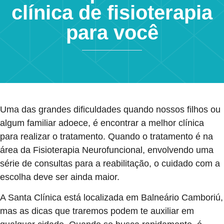
clínica de fisioterapia
para você
Uma das grandes dificuldades quando nossos filhos ou
algum familiar adoece, é encontrar a melhor clínica
para realizar o tratamento. Quando o tratamento é na
área da Fisioterapia Neurofuncional, envolvendo uma
série de consultas para a reabilitação, o cuidado com a
escolha deve ser ainda maior.
A Santa Clínica está localizada em Balneário Camboriú,
mas as dicas que traremos podem te auxiliar em