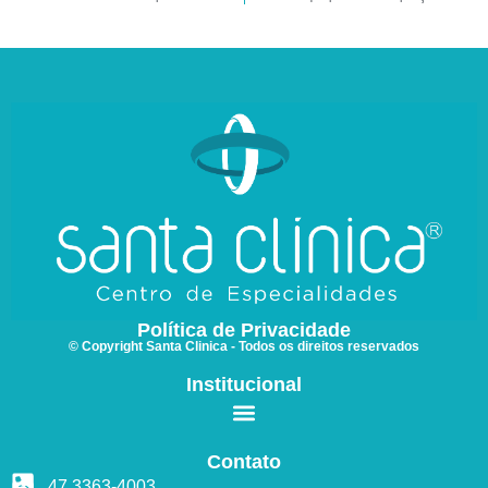
Política de Privacidade
© Copyright Santa Clinica - Todos os direitos reservados
Institucional
Contato
47 3363
-4003