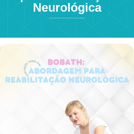
Neurológica