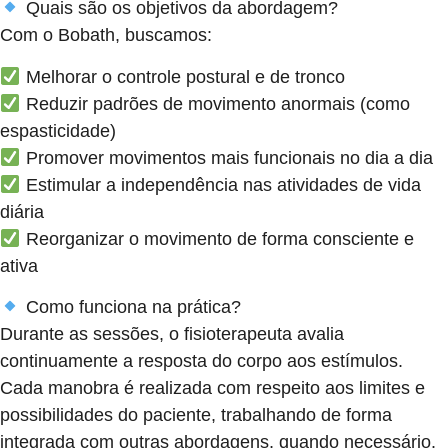
Quais são os objetivos da abordagem?
Com o Bobath, buscamos:
Melhorar o controle postural e de tronco
Reduzir padrões de movimento anormais (como
espasticidade)
Promover movimentos mais funcionais no dia a dia
Estimular a independência nas atividades de vida
diária
Reorganizar o movimento de forma consciente e
ativa
Como funciona na prática?
Durante as sessões, o fisioterapeuta avalia
continuamente a resposta do corpo aos estímulos.
Cada manobra é realizada com respeito aos limites e
possibilidades do paciente, trabalhando de forma
integrada com outras abordagens, quando necessário.