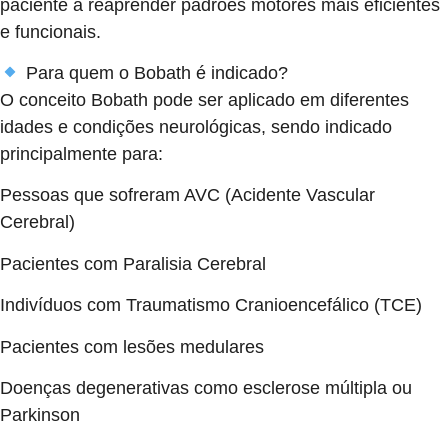
paciente a reaprender padrões motores mais eficientes
e funcionais.
Para quem o Bobath é indicado?
O conceito Bobath pode ser aplicado em diferentes
idades e condições neurológicas, sendo indicado
principalmente para:
Pessoas que sofreram AVC (Acidente Vascular
Cerebral)
Pacientes com Paralisia Cerebral
Indivíduos com Traumatismo Cranioencefálico (TCE)
Pacientes com lesões medulares
Doenças degenerativas como esclerose múltipla ou
Parkinson