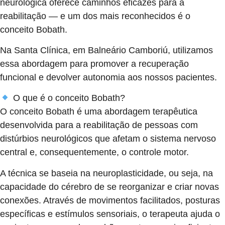
neurológica oferece caminhos eficazes para a
reabilitação — e um dos mais reconhecidos é o
conceito Bobath.
Na Santa Clínica, em Balneário Camboriú, utilizamos
essa abordagem para promover a recuperação
funcional e devolver autonomia aos nossos pacientes.
O que é o conceito Bobath?
O conceito Bobath é uma abordagem terapêutica
desenvolvida para a reabilitação de pessoas com
distúrbios neurológicos que afetam o sistema nervoso
central e, consequentemente, o controle motor.
A técnica se baseia na neuroplasticidade, ou seja, na
capacidade do cérebro de se reorganizar e criar novas
conexões. Através de movimentos facilitados, posturas
específicas e estímulos sensoriais, o terapeuta ajuda o