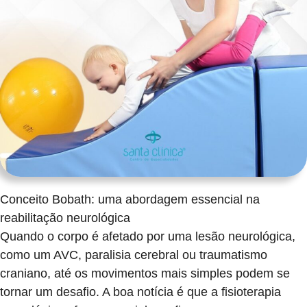
Conceito Bobath: uma abordagem essencial na
reabilitação neurológica
Quando o corpo é afetado por uma lesão neurológica,
como um AVC, paralisia cerebral ou traumatismo
craniano, até os movimentos mais simples podem se
tornar um desafio. A boa notícia é que a fisioterapia