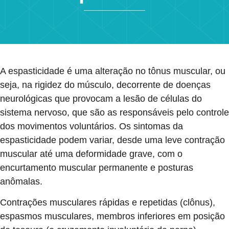
A espasticidade é uma alteração no tônus muscular, ou
seja, na rigidez do músculo, decorrente de doenças
neurológicas que provocam a lesão de células do
sistema nervoso, que são as responsáveis pelo controle
dos movimentos voluntários. Os sintomas da
espasticidade podem variar, desde uma leve contração
muscular até uma deformidade grave, com o
encurtamento muscular permanente e posturas
anômalas.
Contrações musculares rápidas e repetidas (clônus),
espasmos musculares, membros inferiores em posição