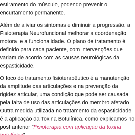
estiramento do músculo, podendo prevenir o
encurtamento permanente.
Além de aliviar os sintomas e diminuir a progressão, a
Fisioterapia Neurofuncional melhorar a coordenação
motora e a funcionalidade. O plano de tratamento é
definido para cada paciente, com intervenções que
variam de acordo com as causas neurológicas da
espasticidade.
O foco do tratamento fisioterapêutico é a manutenção
da amplitude das articulações e na prevenção da
rigidez articular, uma condição que pode ser causada
pela falta de uso das articulações do membro afetado.
Outra medida utilizada no tratamento da espasticidade
é a aplicação da Toxina Botulínica, como explicamos no
post anterior
“
Fisioterapia com aplicação da toxina