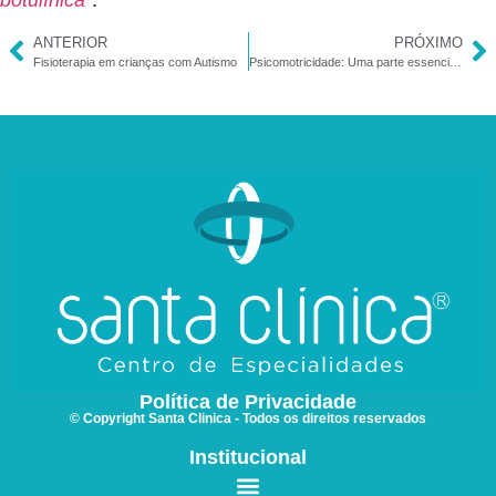
botulínica
”.
ANTERIOR
PRÓXIMO
Fisioterapia em crianças com Autismo
Psicomotricidade: Uma parte essencial do desenvolvimento
Política de Privacidade
© Copyright Santa Clinica - Todos os direitos reservados
Institucional