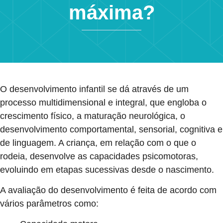
máxima?
O desenvolvimento infantil se dá através de um
processo multidimensional e integral, que engloba o
crescimento físico, a maturação neurológica, o
desenvolvimento comportamental, sensorial, cognitiva e
de linguagem. A criança, em relação com o que o
rodeia, desenvolve as capacidades psicomotoras,
evoluindo em etapas sucessivas desde o nascimento.
A avaliação do desenvolvimento é feita de acordo com
vários parâmetros como: