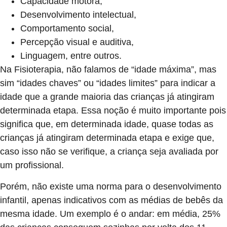
Capacidade motora,
Desenvolvimento intelectual,
Comportamento social,
Percepção visual e auditiva,
Linguagem, entre outros.
Na Fisioterapia, não falamos de “idade máxima”, mas
sim “idades chaves” ou “idades limites” para indicar a
idade que a grande maioria das crianças já atingiram
determinada etapa. Essa noção é muito importante pois
significa que, em determinada idade, quase todas as
crianças já atingiram determinada etapa e exige que,
caso isso não se verifique, a criança seja avaliada por
um profissional.
Porém, não existe uma norma para o desenvolvimento
infantil, apenas indicativos com as médias de bebês da
mesma idade. Um exemplo é o andar: em média, 25%