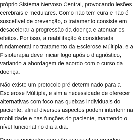
próprio Sistema Nervoso Central, provocando lesões
cerebrais e medulares. Como não tem cura e não é
suscetível de prevenção, o tratamento consiste em
desacelerar a progressão da doença e atenuar os
efeitos. Por isso, a reabilitação é considerada
fundamental no tratamento da Esclerose Múltipla, e a
Fisioterapia deve iniciar logo após o diagnóstico,
variando a abordagem de acordo com o curso da
doença.
Não existe um protocolo pré determinado para a
Esclerose Múltipla, e sim a necessidade de oferecer
alternativas com foco nas queixas individuais do
paciente, afinal diversos aspectos podem interferir na
mobilidade e nas funções do paciente, mantendo o
nível funcional no dia a dia.
Para os pacientes que não apresentam grandes