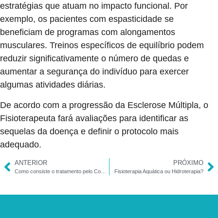
estratégias que atuam no impacto funcional. Por
exemplo, os pacientes com espasticidade se
beneficiam de programas com alongamentos
musculares. Treinos específicos de equilíbrio podem
reduzir significativamente o número de quedas e
aumentar a segurança do indivíduo para exercer
algumas atividades diárias.
De acordo com a progressão da Esclerose Múltipla, o
Fisioterapeuta fará avaliações para identificar as
sequelas da doença e definir o protocolo mais
adequado.
ANTERIOR
PRÓXIMO
Como consiste o tratamento pelo Conceito Neuroevoluitvo Bobath?
Fisioterapia Aquática ou Hidroterapia?