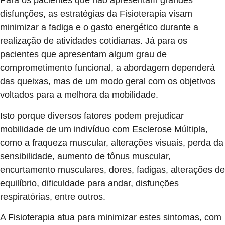
disfunções, as estratégias da Fisioterapia visam
minimizar a fadiga e o gasto energético durante a
realização de atividades cotidianas. Já para os
pacientes que apresentam algum grau de
comprometimento funcional, a abordagem dependerá
das queixas, mas de um modo geral com os objetivos
voltados para a melhora da mobilidade.
Isto porque diversos fatores podem prejudicar
mobilidade de um indivíduo com Esclerose Múltipla,
como a fraqueza muscular, alterações visuais, perda da
sensibilidade, aumento de tônus muscular,
encurtamento musculares, dores, fadigas, alterações de
equilíbrio, dificuldade para andar, disfunções
respiratórias, entre outros.
A Fisioterapia atua para minimizar estes sintomas, com