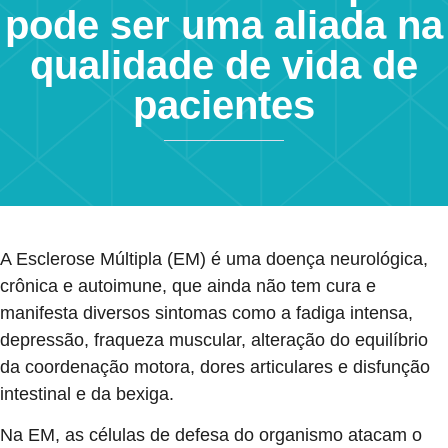
pode ser uma aliada na
qualidade de vida de
pacientes
A Esclerose Múltipla (EM) é uma doença neurológica,
crônica e autoimune, que ainda não tem cura e
manifesta diversos sintomas como a fadiga intensa,
depressão, fraqueza muscular, alteração do equilíbrio
da coordenação motora, dores articulares e disfunção
intestinal e da bexiga.
Na EM, as células de defesa do organismo atacam o