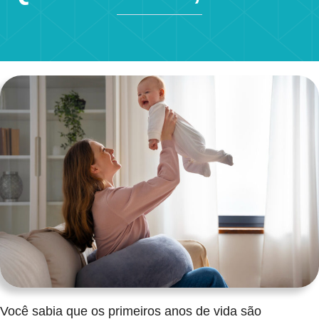
Você sabia que os primeiros anos de vida são