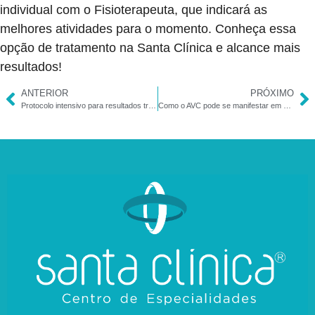
individual com o Fisioterapeuta, que indicará as
melhores atividades para o momento. Conheça essa
opção de tratamento na Santa Clínica e alcance mais
resultados!
ANTERIOR
PRÓXIMO
Protocolo intensivo para resultados transformadores: PediaSuit
Como o AVC pode se manifestar em crianças?