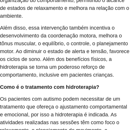
organização do comportamento, permitindo o alcance
de estados de relaxamento e melhora na relação com o
ambiente.
Além disso, essa intervenção também incentiva o
desenvolvimento da coordenação motora, melhora o
tônus muscular, o equilíbrio, o controle, o planejamento
motor. Ao diminuir o estado de alerta e tensão, favorece
os ciclos de sono. Além dos benefícios físicos, a
hidroterapia se torna um poderoso reforço de
comportamento, inclusive em pacientes crianças.
Como é o tratamento com hidroterapia?
Os pacientes com autismo podem necessitar de um
tratamento que ofereça o ajustamento comportamental
e emocional, por isso a hidroterapia é indicada. As
atividades realizadas nas sessões têm como foco o