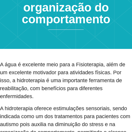
organização do
comportamento
A água é excelente meio para a Fisioterapia, além de
um excelente motivador para atividades físicas. Por
isso, a hidroterapia é uma importante ferramenta de
reabilitação, com benefícios para diferentes
enfermidades.
A hidroterapia oferece estimulações sensoriais, sendo
indicada como um dos tratamentos para pacientes com
autismo pois auxilia na diminuição do stress e na