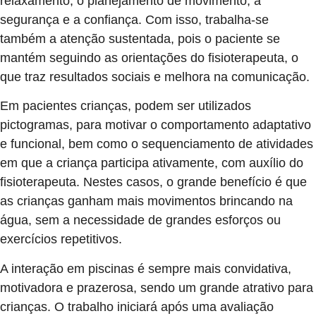
relaxamento, o planejamento de movimento, a
segurança e a confiança. Com isso, trabalha-se
também a atenção sustentada, pois o paciente se
mantém seguindo as orientações do fisioterapeuta, o
que traz resultados sociais e melhora na comunicação.
Em pacientes crianças, podem ser utilizados
pictogramas, para motivar o comportamento adaptativo
e funcional, bem como o sequenciamento de atividades
em que a criança participa ativamente, com auxílio do
fisioterapeuta. Nestes casos, o grande benefício é que
as crianças ganham mais movimentos brincando na
água, sem a necessidade de grandes esforços ou
exercícios repetitivos.
A interação em piscinas é sempre mais convidativa,
motivadora e prazerosa, sendo um grande atrativo para
crianças. O trabalho iniciará após uma avaliação