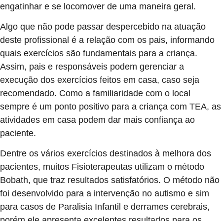
engatinhar e se locomover de uma maneira geral.
Algo que não pode passar despercebido na atuação
deste profissional é a relação com os pais, informando
quais exercícios são fundamentais para a criança.
Assim, pais e responsáveis podem gerenciar a
execução dos exercícios feitos em casa, caso seja
recomendado. Como a familiaridade com o local
sempre é um ponto positivo para a criança com TEA, as
atividades em casa podem dar mais confiança ao
paciente.
Dentre os vários exercícios destinados à melhora dos
pacientes, muitos Fisioterapeutas utilizam o método
Bobath, que traz resultados satisfatórios. O método não
foi desenvolvido para a intervenção no autismo e sim
para casos de Paralisia Infantil e derrames cerebrais,
porém ele apresenta excelentes resultados para os