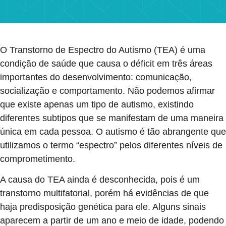
O Transtorno de Espectro do Autismo (TEA) é uma
condição de saúde que causa o déficit em três áreas
importantes do desenvolvimento: comunicação,
socialização e comportamento. Não podemos afirmar
que existe apenas um tipo de autismo, existindo
diferentes subtipos que se manifestam de uma maneira
única em cada pessoa. O autismo é tão abrangente que
utilizamos o termo “espectro” pelos diferentes níveis de
comprometimento.
A causa do TEA ainda é desconhecida, pois é um
transtorno multifatorial, porém há evidências de que
haja predisposição genética para ele. Alguns sinais
aparecem a partir de um ano e meio de idade, podendo