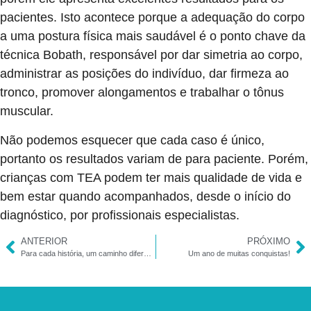
pacientes. Isto acontece porque a adequação do corpo
a uma postura física mais saudável é o ponto chave da
técnica Bobath, responsável por dar simetria ao corpo,
administrar as posições do indivíduo, dar firmeza ao
tronco, promover alongamentos e trabalhar o tônus
muscular.
Não podemos esquecer que cada caso é único,
portanto os resultados variam de para paciente. Porém,
crianças com TEA podem ter mais qualidade de vida e
bem estar quando acompanhados, desde o início do
diagnóstico, por profissionais especialistas.
ANTERIOR
PRÓXIMO
Para cada história, um caminho diferente – Pediasuit
Um ano de muitas conquistas!