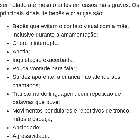
ser notado até mesmo antes em casos mais graves. Os
principais sinais de bebês e crianças são:
Bebês que evitam o contato visual com a mãe,
inclusive durante a amamentação;
Choro ininterrupto;
Apatia;
Inquietação exacerbada;
Pouca vontade para falar;
Surdez aparente: a criança não atende aos
chamados;
Transtorno de linguagem, com repetição de
palavras que ouve;
Movimentos pendulares e repetitivos de tronco,
mãos e cabeça;
Ansiedade;
Agressividade;