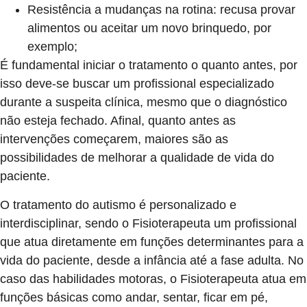
Resistência a mudanças na rotina: recusa provar
alimentos ou aceitar um novo brinquedo, por
exemplo;
É fundamental iniciar o tratamento o quanto antes, por
isso deve-se buscar um profissional especializado
durante a suspeita clínica, mesmo que o diagnóstico
não esteja fechado. Afinal, quanto antes as
intervenções começarem, maiores são as
possibilidades de melhorar a qualidade de vida do
paciente.
O tratamento do autismo é personalizado e
interdisciplinar, sendo o Fisioterapeuta um profissional
que atua diretamente em funções determinantes para a
vida do paciente, desde a infância até a fase adulta. No
caso das habilidades motoras, o Fisioterapeuta atua em
funções básicas como andar, sentar, ficar em pé,