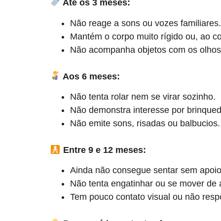
Até os 3 meses:
Não reage a sons ou vozes familiares.
Mantém o corpo muito rígido ou, ao co
Não acompanha objetos com os olhos
Aos 6 meses:
Não tenta rolar nem se virar sozinho.
Não demonstra interesse por brinque
Não emite sons, risadas ou balbucios.
Entre 9 e 12 meses:
Ainda não consegue sentar sem apoio
Não tenta engatinhar ou se mover de
Tem pouco contato visual ou não re