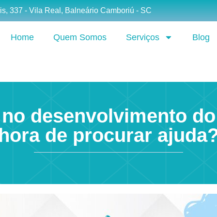
is, 337 - Vila Real, Balneário Camboriú - SC
Home
Quem Somos
Serviços
Blog
a no desenvolvimento d
hora de procurar ajuda