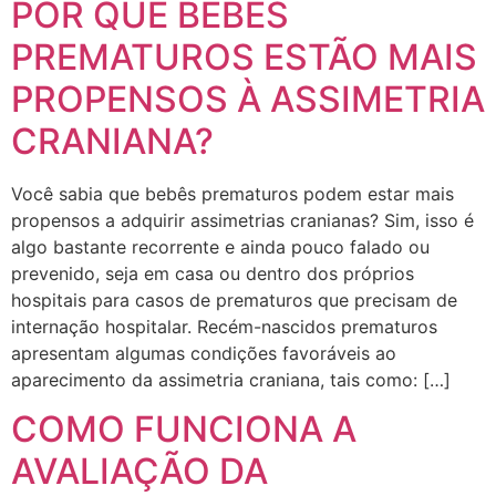
POR QUE BEBÊS
PREMATUROS ESTÃO MAIS
PROPENSOS À ASSIMETRIA
CRANIANA?
Você sabia que bebês prematuros podem estar mais
propensos a adquirir assimetrias cranianas? Sim, isso é
algo bastante recorrente e ainda pouco falado ou
prevenido, seja em casa ou dentro dos próprios
hospitais para casos de prematuros que precisam de
internação hospitalar. Recém-nascidos prematuros
apresentam algumas condições favoráveis ao
aparecimento da assimetria craniana, tais como: […]
COMO FUNCIONA A
AVALIAÇÃO DA