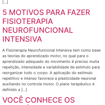
[…]
5 MOTIVOS PARA FAZER
FISIOTERAPIA
NEUROFUNCIONAL
INTENSIVA
A Fisioterapia Neurofuncional Intensiva tem como base
as teorias do aprendizado motor, no qual para o
aprendizado adequado do movimento é preciso muita
repetição, intensidade e variabilidade de estímulo para
reorganizar todo o corpo. A aplicação do estímulo
repetitivo e intenso favorece a plasticidade neuronal
auxiliando no controle motor. O plano terapêutico é
definido a […]
VOCÊ CONHECE OS