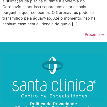
à utilização da piscina durante a epidemia do
Coronavírus, por isso separamos as principais
perguntas que recebemos. O Coronavírus pode ser
transmitido pela água?Não. Até o momento, não há
nenhum caso nem evidência de que o […]
Próximo
→
Política de Privacidade