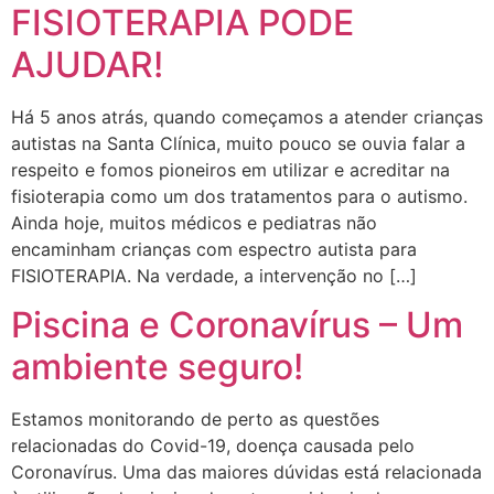
FISIOTERAPIA PODE
AJUDAR!
Há 5 anos atrás, quando começamos a atender crianças
autistas na Santa Clínica, muito pouco se ouvia falar a
respeito e fomos pioneiros em utilizar e acreditar na
fisioterapia como um dos tratamentos para o autismo.
Ainda hoje, muitos médicos e pediatras não
encaminham crianças com espectro autista para
FISIOTERAPIA. Na verdade, a intervenção no […]
Piscina e Coronavírus – Um
ambiente seguro!
Estamos monitorando de perto as questões
relacionadas do Covid-19, doença causada pelo
Coronavírus. Uma das maiores dúvidas está relacionada