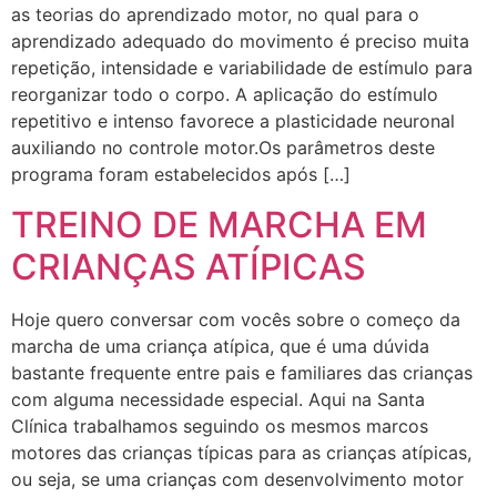
as teorias do aprendizado motor, no qual para o
aprendizado adequado do movimento é preciso muita
repetição, intensidade e variabilidade de estímulo para
reorganizar todo o corpo. A aplicação do estímulo
repetitivo e intenso favorece a plasticidade neuronal
auxiliando no controle motor.Os parâmetros deste
programa foram estabelecidos após […]
TREINO DE MARCHA EM
CRIANÇAS ATÍPICAS
Hoje quero conversar com vocês sobre o começo da
marcha de uma criança atípica, que é uma dúvida
bastante frequente entre pais e familiares das crianças
com alguma necessidade especial. Aqui na Santa
Clínica trabalhamos seguindo os mesmos marcos
motores das crianças típicas para as crianças atípicas,
ou seja, se uma crianças com desenvolvimento motor