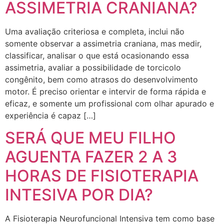
ASSIMETRIA CRANIANA?
Uma avaliação criteriosa e completa, inclui não
somente observar a assimetria craniana, mas medir,
classificar, analisar o que está ocasionando essa
assimetria, avaliar a possibilidade de torcicolo
congênito, bem como atrasos do desenvolvimento
motor. É preciso orientar e intervir de forma rápida e
eficaz, e somente um profissional com olhar apurado e
experiência é capaz […]
SERÁ QUE MEU FILHO
AGUENTA FAZER 2 A 3
HORAS DE FISIOTERAPIA
INTESIVA POR DIA?
A Fisioterapia Neurofuncional Intensiva tem como base