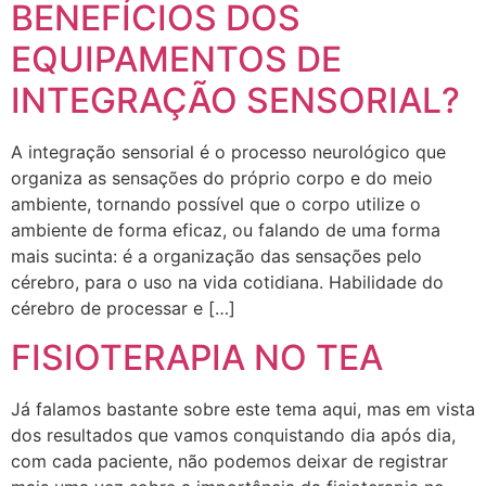
BENEFÍCIOS DOS
EQUIPAMENTOS DE
INTEGRAÇÃO SENSORIAL?
A integração sensorial é o processo neurológico que
organiza as sensações do próprio corpo e do meio
ambiente, tornando possível que o corpo utilize o
ambiente de forma eficaz, ou falando de uma forma
mais sucinta: é a organização das sensações pelo
cérebro, para o uso na vida cotidiana. Habilidade do
cérebro de processar e […]
FISIOTERAPIA NO TEA
Já falamos bastante sobre este tema aqui, mas em vista
dos resultados que vamos conquistando dia após dia,
com cada paciente, não podemos deixar de registrar