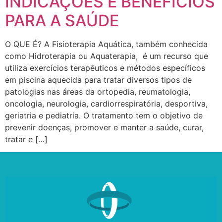
INDICAÇÕES E BENEFÍCIOS
PARA A SAÚDE
O QUE É? A Fisioterapia Aquática, também conhecida
como Hidroterapia ou Aquaterapia, é um recurso que
utiliza exercícios terapêuticos e métodos específicos
em piscina aquecida para tratar diversos tipos de
patologias nas áreas da ortopedia, reumatologia,
oncologia, neurologia, cardiorrespiratória, desportiva,
geriatria e pediatria. O tratamento tem o objetivo de
prevenir doenças, promover e manter a saúde, curar,
tratar e […]