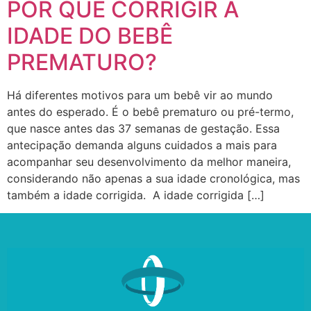
POR QUE CORRIGIR A
IDADE DO BEBÊ
PREMATURO?
Há diferentes motivos para um bebê vir ao mundo
antes do esperado. É o bebê prematuro ou pré-termo,
que nasce antes das 37 semanas de gestação. Essa
antecipação demanda alguns cuidados a mais para
acompanhar seu desenvolvimento da melhor maneira,
considerando não apenas a sua idade cronológica, mas
também a idade corrigida. A idade corrigida […]