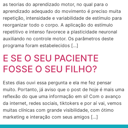
as teorias do aprendizado motor, no qual para o
aprendizado adequado do movimento é preciso muita
repetição, intensidade e variabilidade de estímulo para
reorganizar todo o corpo. A aplicação do estímulo
repetitivo e intenso favorece a plasticidade neuronal
auxiliando no controle motor. Os parâmetros deste
programa foram estabelecidos […]
E SE O SEU PACIENTE
FOSSE O SEU FILHO?
Estes dias ouvi essa pergunta e ela me fez pensar
muito. Portanto, já aviso que o post de hoje é mais uma
reflexão do que uma informação em si! Com o avanço
da internet, redes sociais, tiktokers e por aí vai, vemos
muitas clínicas com grande visibilidade, com ótimo
marketing e interação com seus amigos […]