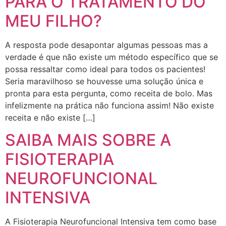
PARA O TRATAMENTO DO
MEU FILHO?
A resposta pode desapontar algumas pessoas mas a
verdade é que não existe um método específico que se
possa ressaltar como ideal para todos os pacientes!
Seria maravilhoso se houvesse uma solução única e
pronta para esta pergunta, como receita de bolo. Mas
infelizmente na prática não funciona assim! Não existe
receita e não existe […]
SAIBA MAIS SOBRE A
FISIOTERAPIA
NEUROFUNCIONAL
INTENSIVA
A Fisioterapia Neurofuncional Intensiva tem como base