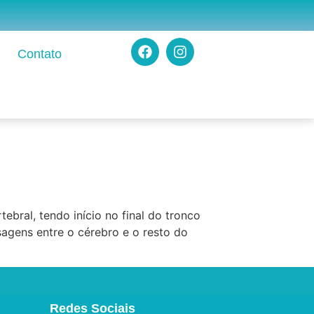
Contato
ebral, tendo início no final do tronco
sagens entre o cérebro e o resto do
Redes Sociais