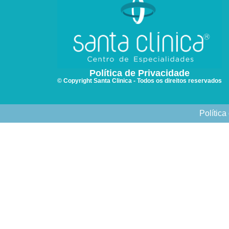
Política de Privacidade
© Copyright Santa Clinica - Todos os direitos reservados
Política