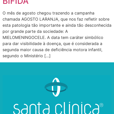
BÍFIDA
O mês de agosto chegou trazendo a campanha
chamada AGOSTO LARANJA, que nos faz refletir sobre
esta patologia tão importante e ainda tão desconhecida
por grande parte da sociedade: A
MIELOMENINGOCELE. A data tem caráter simbólico
para dar visibilidade à doença, que é considerada a
segunda maior causa de deficiência motora infantil,
segundo o Ministério […]