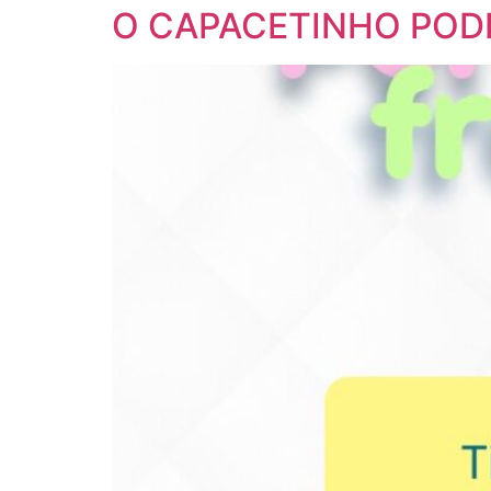
O CAPACETINHO POD