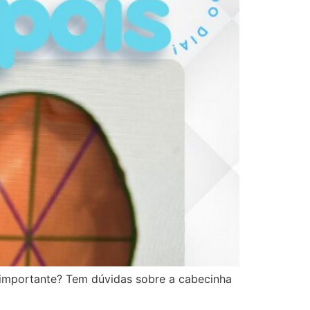
é importante? Tem dúvidas sobre a cabecinha