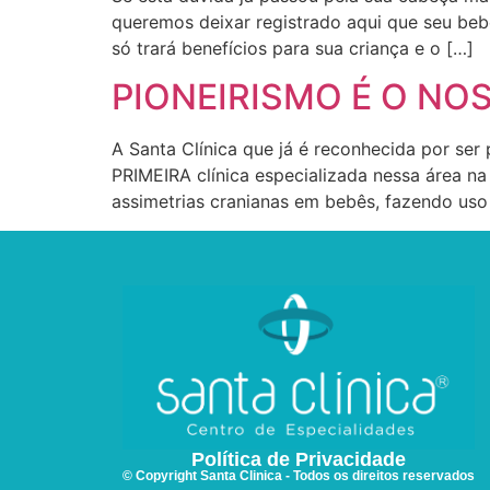
queremos deixar registrado aqui que seu beb
só trará benefícios para sua criança e o […]
PIONEIRISMO É O NO
A Santa Clínica que já é reconhecida por ser 
PRIMEIRA clínica especializada nessa área na
assimetrias cranianas em bebês, fazendo us
Política de Privacidade
© Copyright Santa Clinica - Todos os direitos reservados