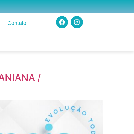
Contato
ANIANA /