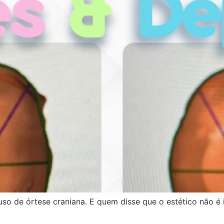
 uso de órtese craniana. E quem disse que o estético não 