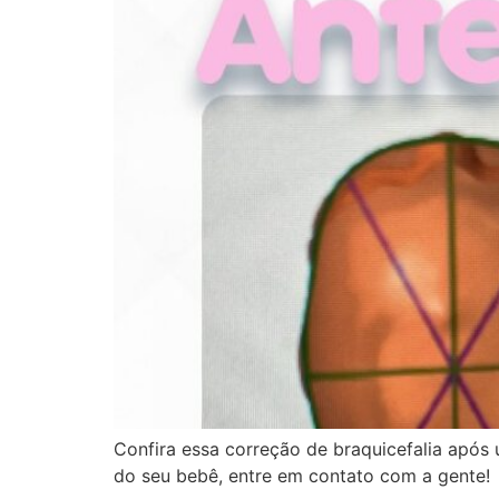
Confira essa correção de braquicefalia após
do seu bebê, entre em contato com a gente!