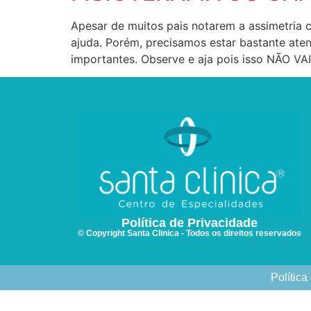
Apesar de muitos pais notarem a assimetria 
ajuda. Porém, precisamos estar bastante ate
importantes. Observe e aja pois isso NÃO V
Política de Privacidade
© Copyright Santa Clinica - Todos os direitos reservados
Política