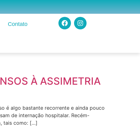
Contato
NSOS À ASSIMETRIA
so é algo bastante recorrente e ainda pouco
sam de internação hospitalar. Recém-
 tais como: […]