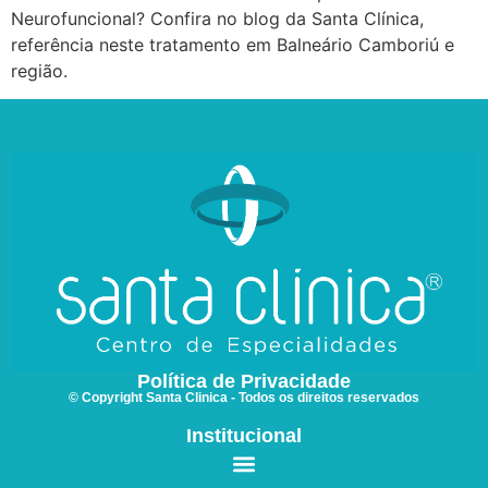
Neurofuncional? Confira no blog da Santa Clínica,
referência neste tratamento em Balneário Camboriú e
região.
Política de Privacidade
© Copyright Santa Clinica - Todos os direitos reservados
Institucional