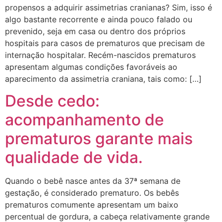
propensos a adquirir assimetrias cranianas? Sim, isso é
algo bastante recorrente e ainda pouco falado ou
prevenido, seja em casa ou dentro dos próprios
hospitais para casos de prematuros que precisam de
internação hospitalar. Recém-nascidos prematuros
apresentam algumas condições favoráveis ao
aparecimento da assimetria craniana, tais como: […]
Desde cedo:
acompanhamento de
prematuros garante mais
qualidade de vida.
Quando o bebê nasce antes da 37ª semana de
gestação, é considerado prematuro. Os bebês
prematuros comumente apresentam um baixo
percentual de gordura, a cabeça relativamente grande