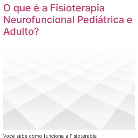
O que é a Fisioterapia
Neurofuncional Pediátrica e
Adulto?
Você sabe como funciona a Fisioterapia