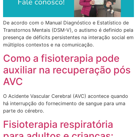
De acordo com o Manual Diagnóstico e Estatístico de
Transtornos Mentais (DSM-V), o autismo é definido pela
presença de déficits persistentes na interação social em
múltiplos contextos e na comunicação.
Como a fisioterapia pode
auxiliar na recuperação pós
AVC
O Acidente Vascular Cerebral (AVC) acontece quando
há interrupção do fornecimento de sangue para uma
parte do cérebro.
Fisioterapia respiratória
para adultos e crianças: