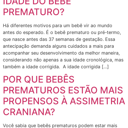
IDADE DO BEBÊ
PREMATURO?
Há diferentes motivos para um bebê vir ao mundo
antes do esperado. É o bebê prematuro ou pré-termo,
que nasce antes das 37 semanas de gestação. Essa
antecipação demanda alguns cuidados a mais para
acompanhar seu desenvolvimento da melhor maneira,
considerando não apenas a sua idade cronológica, mas
também a idade corrigida. A idade corrigida […]
POR QUE BEBÊS
PREMATUROS ESTÃO MAIS
PROPENSOS À ASSIMETRIA
CRANIANA?
Você sabia que bebês prematuros podem estar mais