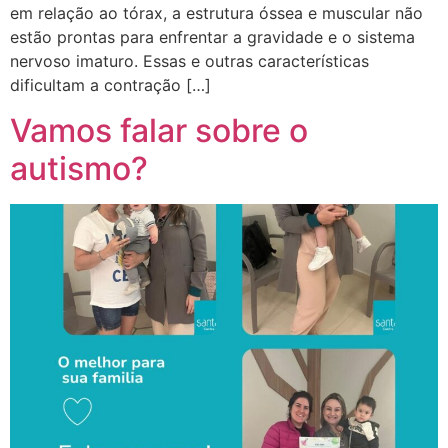
em relação ao tórax, a estrutura óssea e muscular não
estão prontas para enfrentar a gravidade e o sistema
nervoso imaturo. Essas e outras características
dificultam a contração […]
Vamos falar sobre o
autismo?