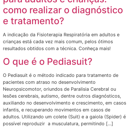
como realizar o diagnóstico
e tratamento?
A indicação da Fisioterapia Respiratória em adultos e
crianças está cada vez mais comum, pelos ótimos
resultados obtidos com a técnica. Conheça mais!
O que é o Pediasuit?
O Pediasuit é o método indicado para tratamento de
pacientes com atraso no desenvolvimento
Neuropsicomotor, oriundos de Paralisia Cerebral ou
lesões cerebrais, autismo, dentre outros diagnósticos,
auxiliando no desenvolvimento e crescimento, em casos
infantis, e recuperando movimentos em casos de
adultos. Utilizando um colete (Suit) e a gaiola (Spider) é
possível reproduzir a musculatura, permitindo […]