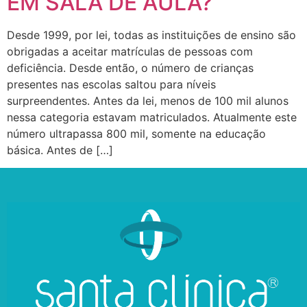
EM SALA DE AULA?
Desde 1999, por lei, todas as instituições de ensino são
obrigadas a aceitar matrículas de pessoas com
deficiência. Desde então, o número de crianças
presentes nas escolas saltou para níveis
surpreendentes. Antes da lei, menos de 100 mil alunos
nessa categoria estavam matriculados. Atualmente este
número ultrapassa 800 mil, somente na educação
básica. Antes de […]