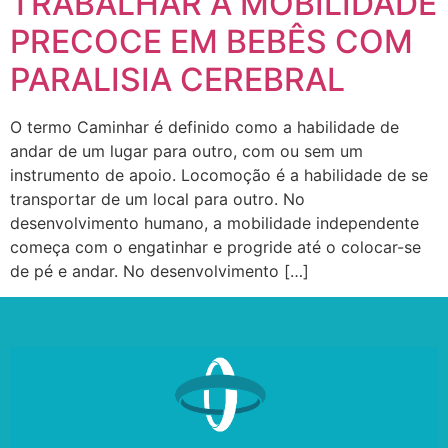
TRABALHAR A MOBILIDADE
PRECOCE EM BEBÊS COM
PARALISIA CEREBRAL
O termo Caminhar é definido como a habilidade de
andar de um lugar para outro, com ou sem um
instrumento de apoio. Locomoção é a habilidade de se
transportar de um local para outro. No
desenvolvimento humano, a mobilidade independente
começa com o engatinhar e progride até o colocar-se
de pé e andar. No desenvolvimento […]