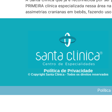
PRIMEIRA clínica especializada nessa área na
assimetrias cranianas em bebês, fazendo us
Política de Privacidade
© Copyright Santa Clinica - Todos os direitos reservados
Política