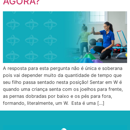
AGORA?
A resposta para esta pergunta não é única e soberana
pois vai depender muito da quantidade de tempo que
seu filho passa sentado nesta posição! Sentar em W é
quando uma criança senta com os joelhos para frente,
as pernas dobradas por baixo e os pés para fora,
formando, literalmente, um W. Esta é uma […]