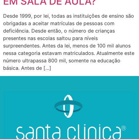
EM SALA DE AULA?
Desde 1999, por lei, todas as instituições de ensino são
obrigadas a aceitar matrículas de pessoas com
deficiência. Desde então, o número de crianças
presentes nas escolas saltou para níveis
surpreendentes. Antes da lei, menos de 100 mil alunos
nessa categoria estavam matriculados. Atualmente este
número ultrapassa 800 mil, somente na educação
básica. Antes de […]