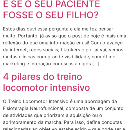
E SE O SEU PACIENTE
FOSSE O SEU FILHO?
Estes dias ouvi essa pergunta e ela me fez pensar
muito. Portanto, já aviso que o post de hoje é mais uma
reflexão do que uma informação em si! Com o avanço
da internet, redes sociais, tiktokers e por aí vai, vemos
muitas clínicas com grande visibilidade, com ótimo
marketing e interação com seus amigos […]
4 pilares do treino
locomotor intensivo
O Treino Locomotor Intensivo é uma abordagem da
Fisioterapia Neurofuncional, composta de um conjunto
de atividades que priorizam a aquisição ou o
aprimoramento da marcha. Para isso, define condutas
relacionadas ao objetivo estabelecido – que pode ser a