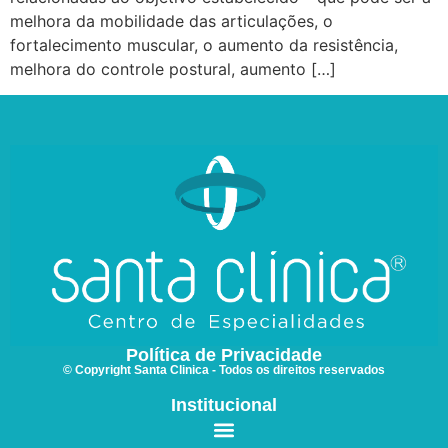
melhora da mobilidade das articulações, o
fortalecimento muscular, o aumento da resistência,
melhora do controle postural, aumento […]
Política de Privacidade
© Copyright Santa Clinica - Todos os direitos reservados
Institucional