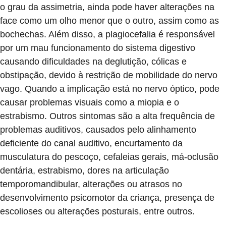
o grau da assimetria, ainda pode haver alterações na
face como um olho menor que o outro, assim como as
bochechas. Além disso, a plagiocefalia é responsável
por um mau funcionamento do sistema digestivo
causando dificuldades na deglutição, cólicas e
obstipação, devido à restrição de mobilidade do nervo
vago. Quando a implicação está no nervo óptico, pode
causar problemas visuais como a miopia e o
estrabismo. Outros sintomas são a alta frequência de
problemas auditivos, causados pelo alinhamento
deficiente do canal auditivo, encurtamento da
musculatura do pescoço, cefaleias gerais, má-oclusão
dentária, estrabismo, dores na articulação
temporomandibular, alterações ou atrasos no
desenvolvimento psicomotor da criança, presença de
escolioses ou alterações posturais, entre outros.