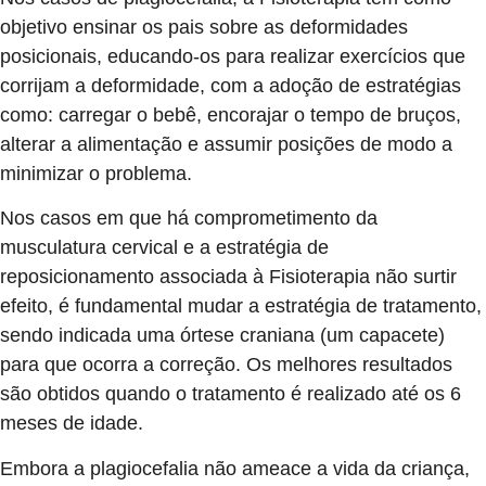
objetivo ensinar os pais sobre as deformidades
posicionais, educando-os para realizar exercícios que
corrijam a deformidade, com a adoção de estratégias
como: carregar o bebê, encorajar o tempo de bruços,
alterar a alimentação e assumir posições de modo a
minimizar o problema.
Nos casos em que há comprometimento da
musculatura cervical e a estratégia de
reposicionamento associada à Fisioterapia não surtir
efeito, é fundamental mudar a estratégia de tratamento,
sendo indicada uma órtese craniana (um capacete)
para que ocorra a correção. Os melhores resultados
são obtidos quando o tratamento é realizado até os 6
meses de idade.
Embora a plagiocefalia não ameace a vida da criança,