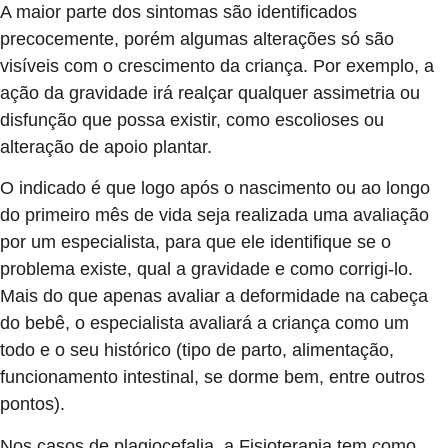
A maior parte dos sintomas são identificados
precocemente, porém algumas alterações só são
visíveis com o crescimento da criança. Por exemplo, a
ação da gravidade irá realçar qualquer assimetria ou
disfunção que possa existir, como escolioses ou
alteração de apoio plantar.
O indicado é que logo após o nascimento ou ao longo
do primeiro mês de vida seja realizada uma avaliação
por um especialista, para que ele identifique se o
problema existe, qual a gravidade e como corrigi-lo.
Mais do que apenas avaliar a deformidade na cabeça
do bebê, o especialista avaliará a criança como um
todo e o seu histórico (tipo de parto, alimentação,
funcionamento intestinal, se dorme bem, entre outros
pontos).
Nos casos de plagiocefalia, a Fisioterapia tem como