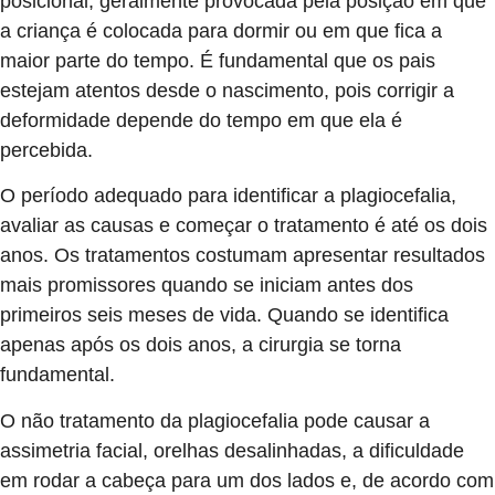
posicional, geralmente provocada pela posição em que
a criança é colocada para dormir ou em que fica a
maior parte do tempo. É fundamental que os pais
estejam atentos desde o nascimento, pois corrigir a
deformidade depende do tempo em que ela é
percebida.
O período adequado para identificar a plagiocefalia,
avaliar as causas e começar o tratamento é até os dois
anos. Os tratamentos costumam apresentar resultados
mais promissores quando se iniciam antes dos
primeiros seis meses de vida. Quando se identifica
apenas após os dois anos, a cirurgia se torna
fundamental.
O não tratamento da plagiocefalia pode causar a
assimetria facial, orelhas desalinhadas, a dificuldade
em rodar a cabeça para um dos lados e, de acordo com