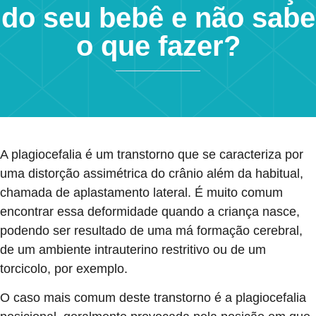
do seu bebê e não sabe
o que fazer?
A plagiocefalia é um transtorno que se caracteriza por
uma distorção assimétrica do crânio além da habitual,
chamada de aplastamento lateral. É muito comum
encontrar essa deformidade quando a criança nasce,
podendo ser resultado de uma má formação cerebral,
de um ambiente intrauterino restritivo ou de um
torcicolo, por exemplo.
O caso mais comum deste transtorno é a plagiocefalia