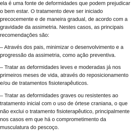
ela é uma fonte de deformidades que podem prejudicar
o bem estar. O tratamento deve ser iniciado
precocemente e de maneira gradual, de acordo com a
gravidade da assimetria. Nestes casos, as principais
recomendações são:
– Através dos pais, minimizar o desenvolvimento e a
progressão da assimetria, como ação preventiva.
– Tratar as deformidades leves e moderadas já nos
primeiros meses de vida, através do reposicionamento
e/ou de tratamentos fisioterapêuticos.
– Tratar as deformidades graves ou resistentes ao
tratamento inicial com o uso de órtese craniana, o que
não exclui o tratamento fisioterapêutico, principalmente
nos casos em que há o comprometimento da
musculatura do pescoço.