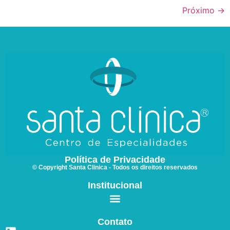
Próximo
→
Política de Privacidade
© Copyright Santa Clinica - Todos os direitos reservados
Institucional
Contato