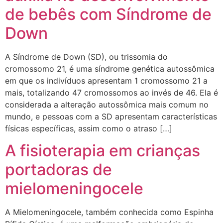
de bebês com Síndrome de
Down
A Síndrome de Down (SD), ou trissomia do
cromossomo 21, é uma síndrome genética autossômica
em que os indivíduos apresentam 1 cromossomo 21 a
mais, totalizando 47 cromossomos ao invés de 46. Ela é
considerada a alteração autossômica mais comum no
mundo, e pessoas com a SD apresentam características
físicas específicas, assim como o atraso […]
A fisioterapia em crianças
portadoras de
mielomeningocele
A Mielomeningocele, também conhecida como Espinha