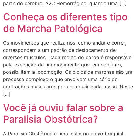
parte do cérebro; AVC Hemorrágico, quando uma […]
Conheça os diferentes tipo
de Marcha Patológica
Os movimentos que realizamos, como andar e correr,
correspondem a um padrão de deslocamento de
diversos músculos. Cada região do corpo é responsável
pela execução de um movimento que, em conjunto,
possibilitam a locomoção. Os ciclos de marchas são um
processo complexo e que envolvem uma série de
contrações musculares para produzir cada passo. Neste
[…]
Você já ouviu falar sobre a
Paralisia Obstétrica?
A Paralisia Obstétrica é uma lesão no plexo braquial,