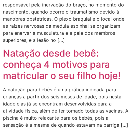
responsável pela inervação do braço, no momento do
nascimento, quando ocorre o traumatismo devido à
manobras obstétricas. O plexo braquial é o local onde
as raízes nervosas da medula espinhal se organizam
para enervar a musculatura e a pele dos membros
superiores, e a lesão no […]
Natação desde bebê:
conheça 4 motivos para
matricular o seu filho hoje!
A natação para bebês é uma prática indicada para
crianças a partir dos seis meses de idade, pois nesta
idade elas já se encontram desenvolvidas para a
atividade física, além de ter tomado todas as vacinas. A
piscina é muito relaxante para os bebês, pois a
sensação é a mesma de quando estavam na barriga […]