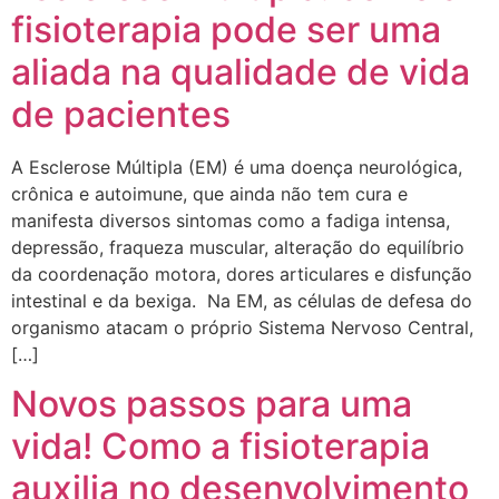
fisioterapia pode ser uma
aliada na qualidade de vida
de pacientes
A Esclerose Múltipla (EM) é uma doença neurológica,
crônica e autoimune, que ainda não tem cura e
manifesta diversos sintomas como a fadiga intensa,
depressão, fraqueza muscular, alteração do equilíbrio
da coordenação motora, dores articulares e disfunção
intestinal e da bexiga. Na EM, as células de defesa do
organismo atacam o próprio Sistema Nervoso Central,
[…]
Novos passos para uma
vida! Como a fisioterapia
auxilia no desenvolvimento