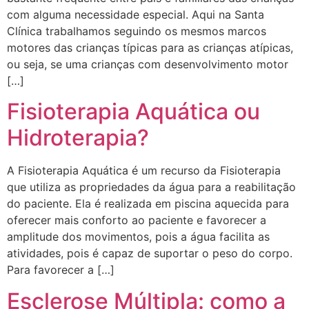
com alguma necessidade especial. Aqui na Santa
Clínica trabalhamos seguindo os mesmos marcos
motores das crianças típicas para as crianças atípicas,
ou seja, se uma crianças com desenvolvimento motor
[…]
Fisioterapia Aquática ou
Hidroterapia?
A Fisioterapia Aquática é um recurso da Fisioterapia
que utiliza as propriedades da água para a reabilitação
do paciente. Ela é realizada em piscina aquecida para
oferecer mais conforto ao paciente e favorecer a
amplitude dos movimentos, pois a água facilita as
atividades, pois é capaz de suportar o peso do corpo.
Para favorecer a […]
Esclerose Múltipla: como a